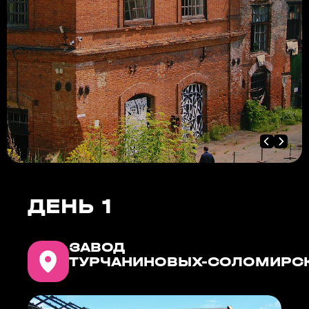
ДЕНЬ 1
ЗАВОД
ТУРЧАНИНОВЫХ-СОЛОМИРС