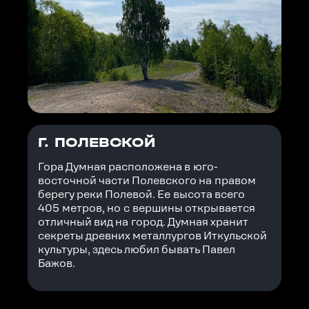
Г. ПОЛЕВСКОЙ
Гора Думная расположена в юго-
восточной части Полевского на правом
берегу реки Полевой. Ее высота всего
405 метров, но с вершины открывается
отличный вид на город. Думная хранит
секреты древних металлургов Иткульской
культуры, здесь любил бывать Павел
Бажов.