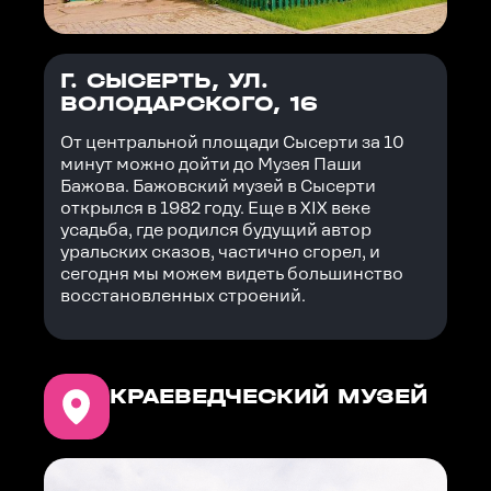
Г. СЫСЕРТЬ, УЛ.
ВОЛОДАРСКОГО, 16
От центральной площади Сысерти за 10
минут можно дойти до Музея Паши
Бажова. Бажовский музей в Сысерти
открылся в 1982 году. Еще в XIX веке
усадьба, где родился будущий автор
уральских сказов, частично сгорел, и
сегодня мы можем видеть большинство
восстановленных строений.
КРАЕВЕДЧЕСКИЙ МУЗЕЙ