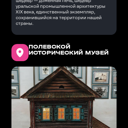
шедевр — доменная печь, шедевр
уральской промышленной архитектуры
XIX века, единственный экземпляр,
сохранившийся на территории нашей
страны.
ПОЛЕВСКОЙ
ИСТОРИЧЕСКИЙ МУЗЕЙ