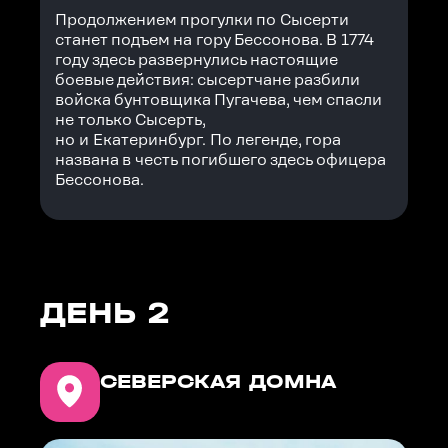
Продолжением прогулки по Сысерти
станет подъем на гору Бессонова. В 1774
году здесь развернулись настоящие
боевые действия: сысертчане разбили
войска бунтовщика Пугачева, чем спасли
не только Сысерть,
но и Екатеринбург. По легенде, гора
названа в честь погибшего здесь офицера
Бессонова.
ДЕНЬ 2
СЕВЕРСКАЯ ДОМНА