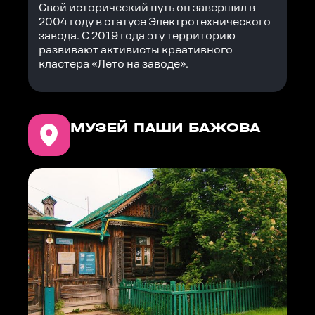
Свой исторический путь он завершил в
2004 году в статусе Электротехнического
завода. С 2019 года эту территорию
развивают активисты креативного
кластера «Лето на заводе».
МУЗЕЙ ПАШИ БАЖОВА