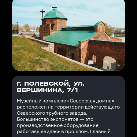
Г. ПОЛЕВСКОЙ, УЛ.
ВЕРШИНИНА, 7/1
Музейный комплекс «Северская домна»
расположен на территории действующего
Северского трубного завода.
Большинство экспонатов — это
производственное оборудование,
работавшее здесь в прошлом. Главный