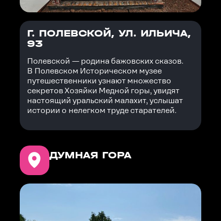
Г. ПОЛЕВСКОЙ, УЛ. ИЛЬИЧА,
93
Полевской — родина бажовских сказов.
В Полевском Историческом музее
путешественники узнают множество
секретов Хозяйки Медной горы, увидят
настоящий уральский малахит, услышат
истории о нелегком труде старателей.
ДУМНАЯ ГОРА